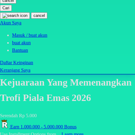
cancel
Cari
Nuna
cancel
Akun Saya
O
Masuk / buat akun
Oh Ma Grain
buat akun
Bantuan
Okiedog
Daftar Keinginan
P
Keranjang Saya
Peachy
Kejuaraan Yang Memenangkan
Phil & Ted's
Trofi Piala Emas 2026
Philips Avent
Pigeon
Serendah
Rp 5.000
Earn
1.000.000
-
5.000.000
Bonus
Playgro
Use Installment Options from
.
Laarn more