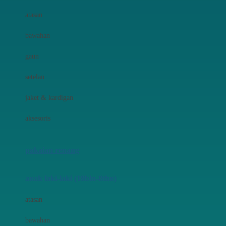
atasan
Blackmores
bawahan
Blooming Marvellous
gaun
Bonnels
setelan
Bravado
jaket & kardigan
Bruder
aksesoris
Brush Baby
Buds Organics
pakaian renang
Bugaboo
anak laki-laki (18bln-8thn)
Buggygear
atasan
Bumkins
bawahan