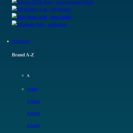
about Kanmo Circle
gift registry
store finder
contact us
ROYAL138
Brand A-Z
A
Addo
Adidas
Airfree
Alamii