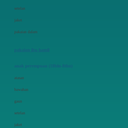
C
setelan
Cetaphil
jaket
Chicco
pakaian dalam
Childlife
Clevamama
pakaian ibu hamil
Cocolatte
anak perempuan (18bln-8thn)
Cottonseeds
atasan
Cozy N Safe
bawahan
Crane
gaun
Cybex
setelan
D
jaket