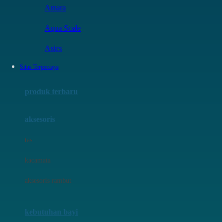
Amara
Aqua Scale
Asics
Situs Terpercaya
Aveeno
Awan
produk terbaru
Azetabio
aksesoris
B
tas
Baabaasheepz
kacamata
Babiators
aksesoris rambut
Baby Dove
kebutuhan bayi
Baby Jogger