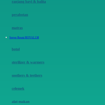
ranjang bayi & balita
H
perabotan
Habbie
Haenim
matras
Happy Horse
Server Resmi ROYAL138
Happy Tummy
botol
Hauck
sterilizer & warmers
Havaianas
Hegen
soothers & teethers
Hot Wheels
celemek
Hybrid
alat makan
I