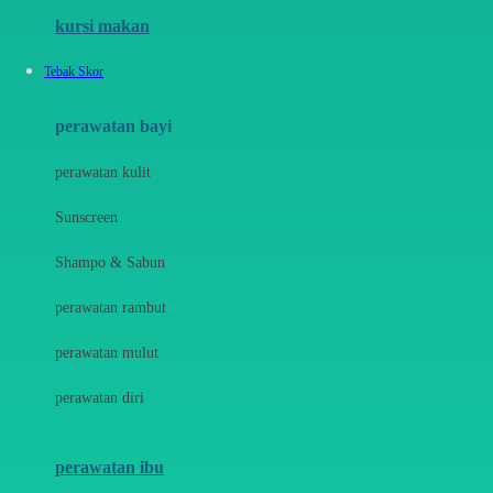
kursi makan
Kumon
Tebak Skor
L
perawatan bayi
Leapfrog
perawatan kulit
Leclerc
Sunscreen
Lee Vierra
Shampo & Sabun
Lillebaby
perawatan rambut
Little Bird Told Me
perawatan mulut
Little Miss Janis
perawatan diri
London Taxi
Love To Dream
perawatan ibu